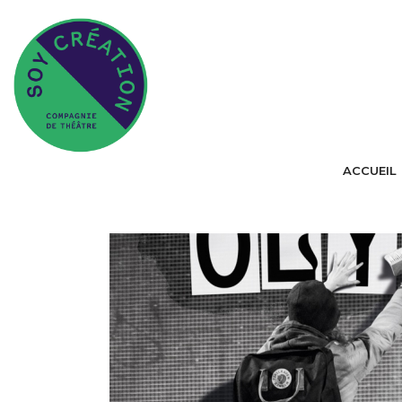
ACCUEIL