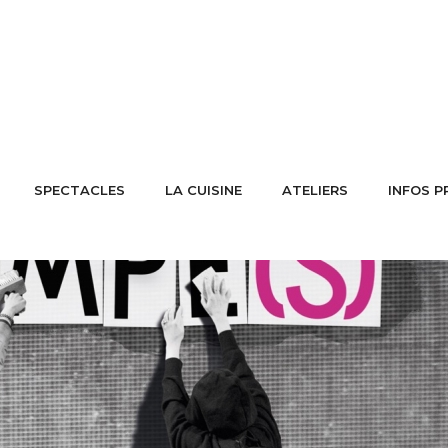
SPECTACLES
LA CUISINE
ATELIERS
INFOS P