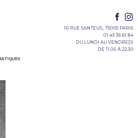
10 RUE SANTEUIL 75005 PARIS
01 43 36 61 84
DU LUNDI AU VENDREDI
DE 11.00 À 22.30
RATIQUES