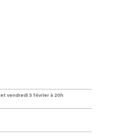
 et vendredi 5 février à 20h