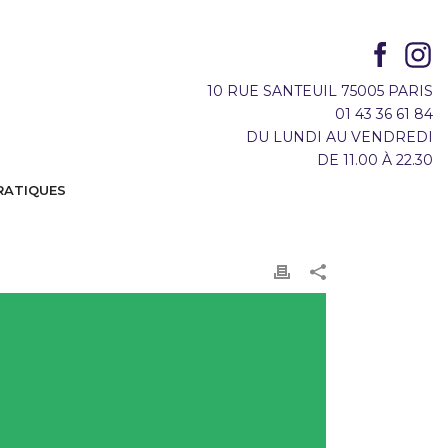
10 RUE SANTEUIL 75005 PARIS
01 43 36 61 84
DU LUNDI AU VENDREDI
DE 11.00 À 22.30
RATIQUES