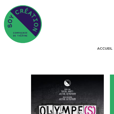
ACCUEIL