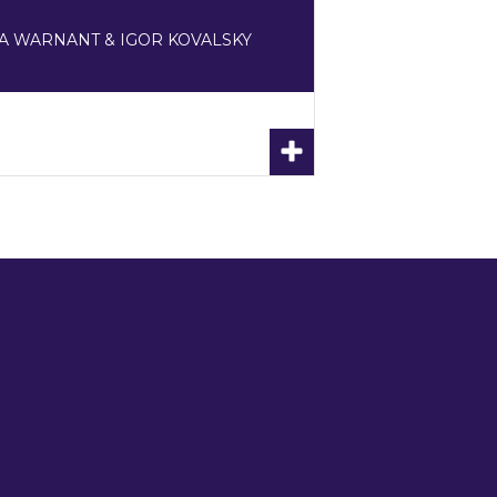
A WARNANT & IGOR KOVALSKY