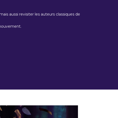
mais aussi revisiter les auteurs classiques de
et mouvement.