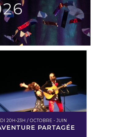
026
DI 20H-23H / OCTOBRE - JUIN
’AVENTURE PARTAGÉE