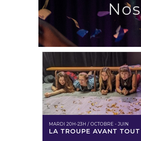
Nos
MARDI 20H-23H / OCTOBRE - JUIN
LA TROUPE AVANT TOUT