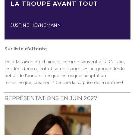
LA TROUPE AVANT TOUT
JUSTINE HEYNEMANN
Sur liste d’attente
Pour la saison prochaine et comme souvent à La Cuisine,
les idées fourmillent et seront soumises au groupe dès le
début de l’année : fresque historique, adaptation
romanesque, création ? Ce sera la surprise de la rentrée !
REPRÉSENTATIONS EN JUIN 2027