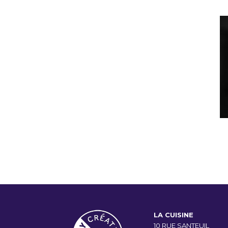
LA CUISINE
10 RUE SANTEUIL