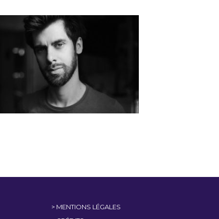
> MENTIONS LÉGALES