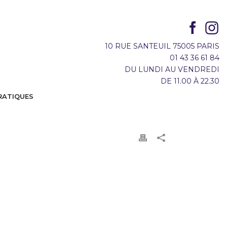
10 RUE SANTEUIL 75005 PARIS
01 43 36 61 84
DU LUNDI AU VENDREDI
DE 11.00 À 22.30
RATIQUES