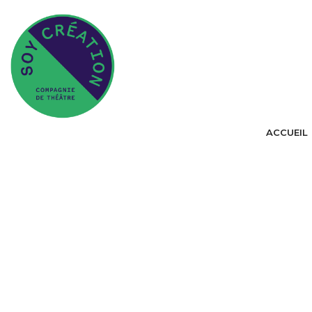
ACCUEIL