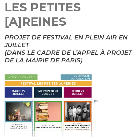
LES PETITES
[A]REINES
PROJET DE FESTIVAL EN PLEIN AIR EN
JUILLET
(DANS LE CADRE DE L’APPEL À PROJET
DE LA MAIRIE DE PARIS)