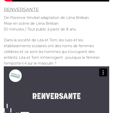
RENVERSANTE
De Florence Hinckel adaptation de Léna Bréban.
Mise en scène de Léna Bréban
30 minutes / Tout public à partir de 8 ans.
Dans la société de Léa et Tom, les rues et les
établissements scolaires ont des noms de femmes
célèbres et ce sont les hommes qui s’occupent des
enfants. Léa et Tom s’interrogent : pourquoi le féminin
l’emporte-t-il sur le masculin ?