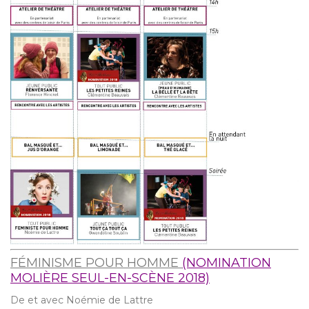
FÉMINISME POUR HOMME
(NOMINATION
MOLIÈRE SEUL-EN-SCÈNE 2018)
De et avec Noémie de Lattre