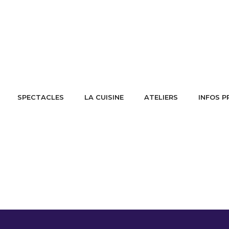
SPECTACLES
LA CUISINE
ATELIERS
INFOS P