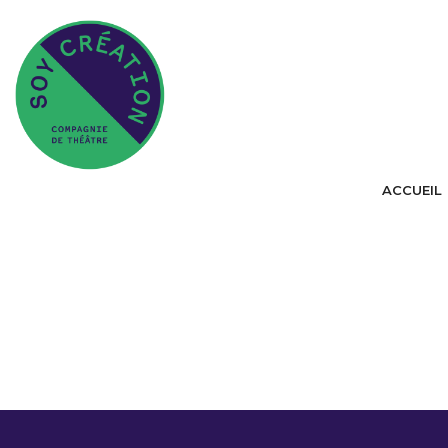
ACCUEIL