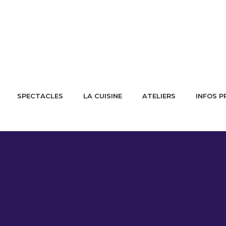
SPECTACLES
LA CUISINE
ATELIERS
INFOS P