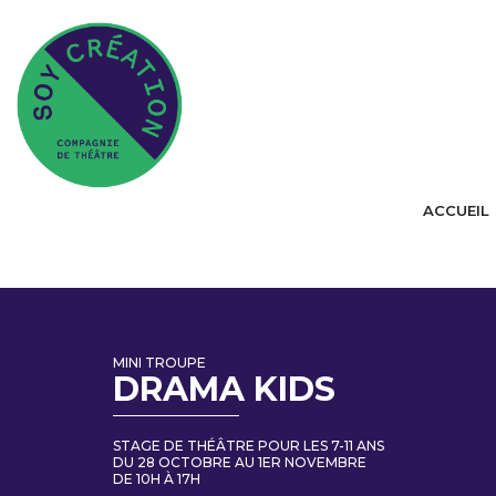
ACCUEIL
MINI TROUPE
DRAMA KIDS
STAGE DE THÉÂTRE POUR LES 7-11 ANS
DU 28 OCTOBRE AU 1ER NOVEMBRE
DE 10H À 17H