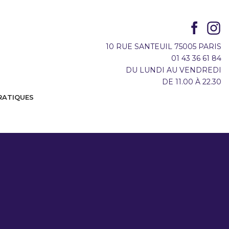
10 RUE SANTEUIL 75005 PARIS
01 43 36 61 84
DU LUNDI AU VENDREDI
DE 11.00 À 22.30
RATIQUES