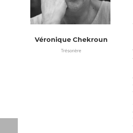
Véronique Chekroun
Trésorière