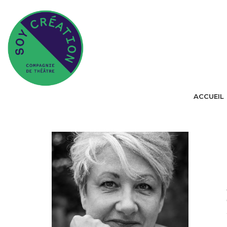
ACCUEIL