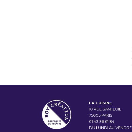
LA CUISINE
10 RUE SANTEUIL
75005 PARIS
01 43 36 61 84
DU LUNDI AU VENDRE